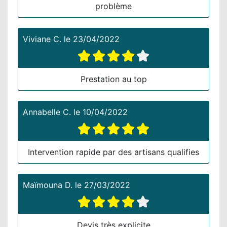
problème
Viviane C.
le
23/04/2022
Prestation au top
Annabelle C.
le
10/04/2022
Intervention rapide par des artisans qualifies
Maïmouna D.
le
27/03/2022
Devis très explicite