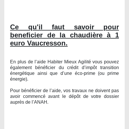
L'aide peut financer jusqu'à 50% du devis.
Ce qu'il faut savoir pour
beneficier de la chaudière à 1
euro Vaucresson.
En plus de l’aide Habiter Mieux Agilité vous pouvez
également bénéficier du crédit d’impôt transition
énergétique ainsi que d’une éco-prime (ou prime
énergie).
Pour bénéficier de l’aide, vos travaux ne doivent pas
avoir commencé avant le dépôt de votre dossier
auprès de l’ANAH.