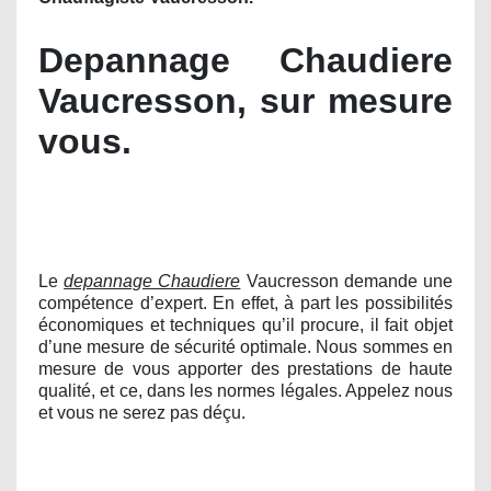
Depannage Chaudiere
Vaucresson, sur mesure
vous.
Le
depannage Chaudiere
Vaucresson demande une
compétence d’expert. En effet, à part les possibilités
économiques et techniques qu’il procure, il fait objet
d’une mesure de sécurité optimale. Nous sommes en
mesure de vous apporter des prestations de haute
qualité, et ce, dans les normes légales. Appelez nous
et vous ne serez pas déçu.