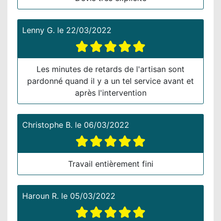
Lenny G.
le
22/03/2022
Les minutes de retards de l'artisan sont
pardonné quand il y a un tel service avant et
après l'intervention
Christophe B.
le
06/03/2022
Travail entièrement fini
Haroun R.
le
05/03/2022