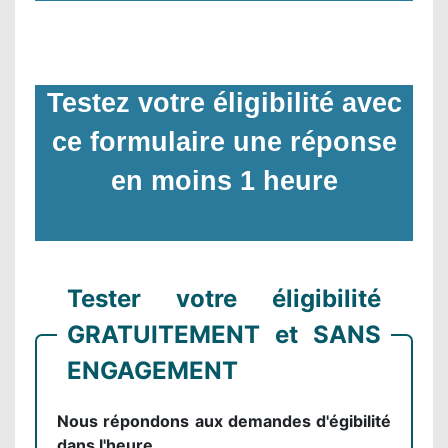
Testez votre éligibilité avec
ce formulaire une réponse
en moins 1 heure
Tester votre éligibilité
GRATUITEMENT et SANS
ENGAGEMENT
Nous répondons aux demandes d'égibilité
dans l'heure.