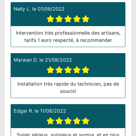
Nelly L.
le
01/09/2022
Intervention très professionnelle des artisans,
tarifs 1 euro respecté, à recommander
Marwan D.
le
21/08/2022
Installation très rapide du technicien, pas de
soucis!
Edgar R.
le
11/08/2022
Super sérieux, soigneux et sympa, et en plus