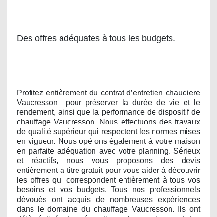
Des offres adéquates à tous les budgets.
Profitez entièrement du contrat d’entretien chaudiere
Vaucresson
pour préserver la durée de vie et le
rendement, ainsi que la performance de dispositif de
chauffage Vaucresson. Nous effectuons des travaux
de qualité supérieur qui respectent les normes mises
en vigueur. Nous opérons également à votre maison
en parfaite adéquation avec votre planning. Sérieux
et réactifs, nous vous proposons des devis
entièrement à titre gratuit pour vous aider à découvrir
les offres qui correspondent entièrement à tous vos
besoins et vos budgets. Tous nos professionnels
dévoués ont acquis de nombreuses expériences
dans le domaine du chauffage Vaucresson. Ils ont