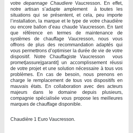
votre
depannage Chaudiere
Vaucresson. En effet,
notre artisan s’adapte amplement
à toutes les
situations qui se présentent, et cela, peu importe
l’installation, la marque et le type de votre chaudière
ou encore ballon d’eau chaude Vaucresson. En tant
que référence en termes de maintenance de
systèmes de chauffage Vaucresson, nous vous
offrons de plus des recommandation adaptés qui
vous permettrons d’optimiser la durée de vie de votre
dispositif. Notre Chauffagiste Vaucresson
vous
promet|assure|garantit] un accomplissement réussi
de votre projet et une solution nécessaire à tous vos
problèmes. En cas de besoin, nous prenons en
charge le remplacement de tous vos dispositifs en
mauvais états. En collaboration avec des acteurs
majeurs dans le domaine depuis plusieurs,
compagnie spécialisée vous propose les meilleures
marques de chauffage disponible.
Chaudière 1 Euro Vaucresson.