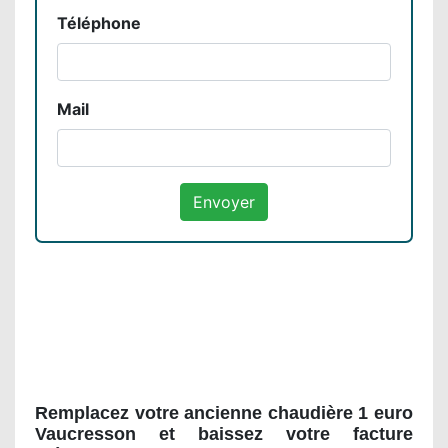
Téléphone
Mail
Remplacez votre ancienne chaudière 1 euro
Vaucresson et baissez votre facture