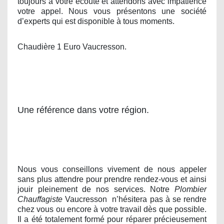
toujours à votre écoute et attendons avec impatience
votre appel. Nous vous présentons une société
d’experts qui est disponible à tous moments.
Chaudière 1 Euro Vaucresson.
Une référence dans votre région.
Nous vous conseillons vivement de nous appeler
sans plus attendre pour prendre rendez-vous et ainsi
jouir pleinement de nos services. Notre
Plombier
Chauffagiste
Vaucresson
n’hésitera pas à se rendre
chez vous ou encore à votre travail dès que possible.
Il a été totalement formé pour réparer précieusement