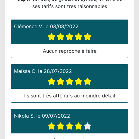
ses tarifs sont très raisonnables
Clémence V.
le
03/08/2022
Aucun reproche à faire
Meïssa C.
le
28/07/2022
Ils sont très attentifs au moindre détail
Nikola S.
le
09/07/2022