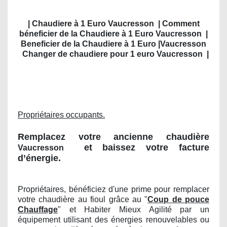
| Chaudiere à 1 Euro Vaucresson
| Comment
béneficier de la Chaudiere à 1 Euro Vaucresson
|
Beneficier de la Chaudiere à 1 Euro |Vaucresson
Changer de chaudiere pour 1 euro Vaucresson
|
Propriétaires occupants.
Remplacez votre ancienne chaudière
et baissez votre facture
Vaucresson
d’énergie.
Propriétaires, bénéficiez d'une prime pour remplacer
votre chaudière au fioul grâce au "
Coup de pouce
Chauffage
" et Habiter Mieux Agilité par un
équipement utilisant des énergies renouvelables ou