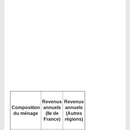
Revenus
Revenus
Composition
annuels
annuels
du ménage
(Ile de
(Autres
France)
régions)