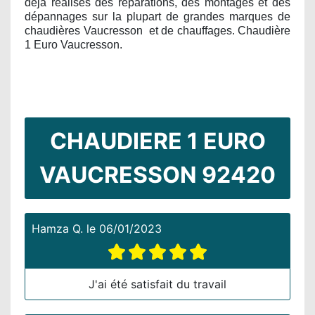
déjà réalisés des réparations, des montages et des
dépannages sur la plupart de grandes marques de
chaudières Vaucresson
et de chauffages. Chaudière
1 Euro Vaucresson.
CHAUDIERE 1 EURO
VAUCRESSON 92420
Hamza Q.
le
06/01/2023
J'ai été satisfait du travail