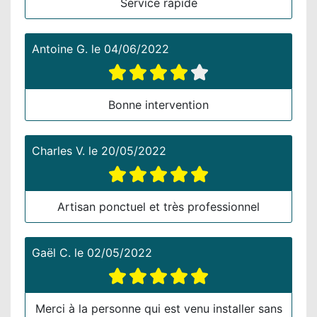
Service rapide
Antoine G.
le
04/06/2022
Bonne intervention
Charles V.
le
20/05/2022
Artisan ponctuel et très professionnel
Gaël C.
le
02/05/2022
Merci à la personne qui est venu installer sans