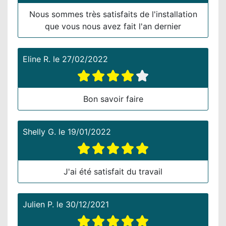
Nous sommes très satisfaits de l'installation
que vous nous avez fait l'an dernier
Eline R.
le
27/02/2022
Bon savoir faire
Shelly G.
le
19/01/2022
J'ai été satisfait du travail
Julien P.
le
30/12/2021