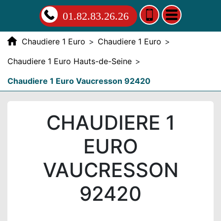
01.82.83.26.26
Chaudiere 1 Euro
>
Chaudiere 1 Euro
>
Chaudiere 1 Euro Hauts-de-Seine
>
Chaudiere 1 Euro Vaucresson 92420
CHAUDIERE 1
EURO
VAUCRESSON
92420