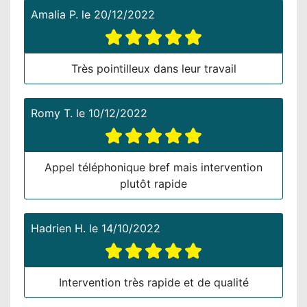
Amalia P.
le
20/12/2022
Très pointilleux dans leur travail
Romy T.
le
10/12/2022
Appel téléphonique bref mais intervention
plutôt rapide
Hadrien H.
le
14/10/2022
Intervention très rapide et de qualité