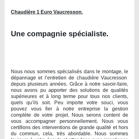
Chaudière 1 Euro Vaucresson.
Une compagnie spécialiste.
Nous nous sommes spécialisés dans le montage, le
dépannage et l’entretien de chaudière Vaucresson
depuis plusieurs années. Grâce à notre savoir-faire,
nous avons pu apporter des solutions de qualités
supérieures et à long terme pour tous nos clients,
quels qu’ils soit. Peu importe votre souci, vous
pouvez vous fier à notre entreprise la gestion
complète de votre projet. Nous serons content de
vous accompagner personnellement. Nous vous
certifions des interventions de grande qualité et hors
du commun, cela, très abordable. Nous sommes