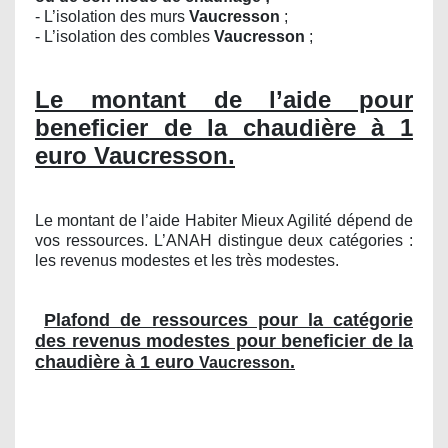
- L’isolation des murs
Vaucresson
;
- L’isolation des combles
Vaucresson
;
Le montant de l’aide pour
beneficier de la chaudière à 1
euro Vaucresson.
Le montant de l’aide Habiter Mieux Agilité dépend de
vos ressources. L’ANAH distingue deux catégories :
les revenus modestes et les très modestes.
Plafond de ressources pour la catégorie
des revenus modestes pour beneficier de la
chaudière à 1 euro
.
Vaucresson