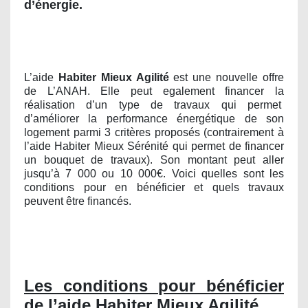
d’énergie.
L’aide
Habiter Mieux Agilité
est une nouvelle offre
de L’ANAH. Elle peut egalement financer la
réalisation d’un type de travaux qui permet
d’améliorer la performance énergétique de son
logement parmi 3 critères proposés (contrairement à
l’aide Habiter Mieux Sérénité qui permet de financer
un bouquet de travaux). Son montant peut aller
jusqu’à 7 000 ou 10 000€. Voici quelles sont les
conditions pour en bénéficier et quels travaux
peuvent être financés.
Les conditions pour bénéficier
de l’aide Habiter Mieux Agilité
.