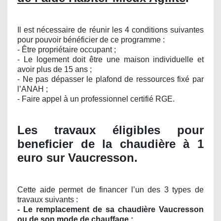
Il est nécessaire de réunir les 4 conditions suivantes
pour pouvoir bénéficier de ce programme :
- Être propriétaire occupant ;
- Le logement doit être une maison individuelle et
avoir plus de 15 ans ;
- Ne pas dépasser le plafond de ressources fixé par
l’ANAH ;
- Faire appel à un professionnel certifié RGE.
Les travaux éligibles pour
beneficier de la chaudière à 1
euro sur Vaucresson.
Cette aide permet de financer l’un des 3 types de
travaux suivants :
- Le remplacement de sa chaudière Vaucresson
ou de son mode de chauffage ;