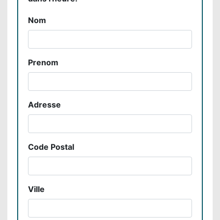
Nom
Prenom
Adresse
Code Postal
Ville