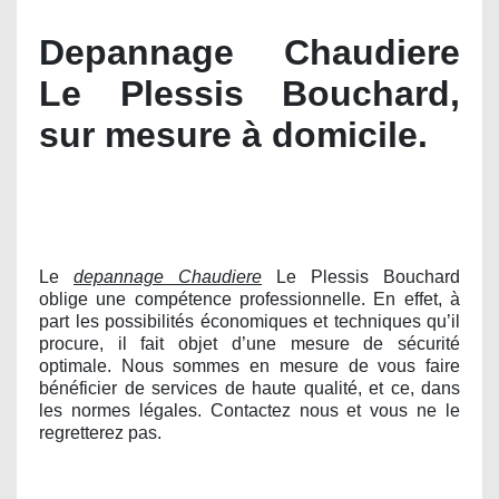
Depannage Chaudiere
Le Plessis Bouchard,
sur mesure à domicile.
Le
depannage Chaudiere
Le Plessis Bouchard
oblige une compétence professionnelle. En effet, à
part les possibilités économiques et techniques qu’il
procure, il fait objet d’une mesure de sécurité
optimale. Nous sommes en mesure de vous faire
bénéficier de services de haute qualité, et ce, dans
les normes légales. Contactez nous et vous ne le
regretterez pas.