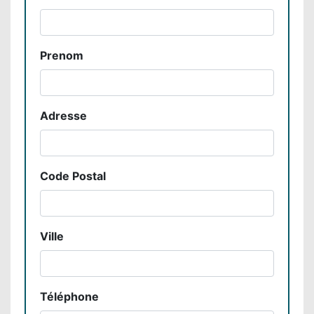
Prenom
Adresse
Code Postal
Ville
Téléphone