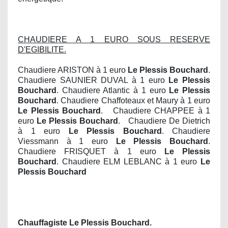
CHAUDIERE A 1 EURO SOUS RESERVE
D'EGIBILITE.
Chaudiere ARISTON à 1 euro
Le Plessis Bouchard
.
Chaudiere SAUNIER DUVAL à 1 euro
Le Plessis
Bouchard
. Chaudiere Atlantic à 1 euro
Le Plessis
Bouchard
. Chaudiere Chaffoteaux et Maury à 1 euro
Le Plessis Bouchard
. Chaudiere CHAPPEE à 1
euro
Le Plessis Bouchard
. Chaudiere De Dietrich
à 1 euro
Le Plessis Bouchard
. Chaudiere
Viessmann à 1 euro
Le Plessis Bouchard
.
Chaudiere FRISQUET à 1 euro
Le Plessis
Bouchard
. Chaudiere ELM LEBLANC à 1 euro
Le
Plessis Bouchard
Chauffagiste Le Plessis Bouchard.