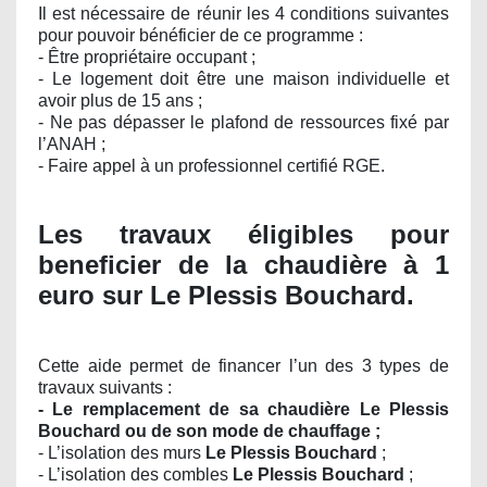
Il est nécessaire de réunir les 4 conditions suivantes
pour pouvoir bénéficier de ce programme :
- Être propriétaire occupant ;
- Le logement doit être une maison individuelle et
avoir plus de 15 ans ;
- Ne pas dépasser le plafond de ressources fixé par
l’ANAH ;
- Faire appel à un professionnel certifié RGE.
Les travaux éligibles pour
beneficier de la chaudière à 1
euro sur Le Plessis Bouchard.
Cette aide permet de financer l’un des 3 types de
travaux suivants :
- Le remplacement de sa chaudière Le Plessis
Bouchard ou de son mode de chauffage ;
- L’isolation des murs
Le Plessis Bouchard
;
- L’isolation des combles
Le Plessis Bouchard
;