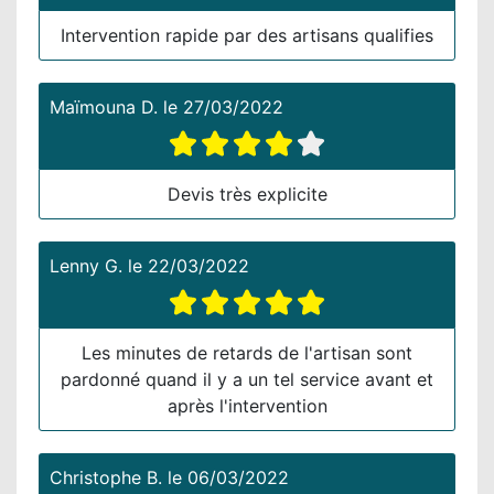
Intervention rapide par des artisans qualifies
Maïmouna D.
le
27/03/2022
Devis très explicite
Lenny G.
le
22/03/2022
Les minutes de retards de l'artisan sont
pardonné quand il y a un tel service avant et
après l'intervention
Christophe B.
le
06/03/2022