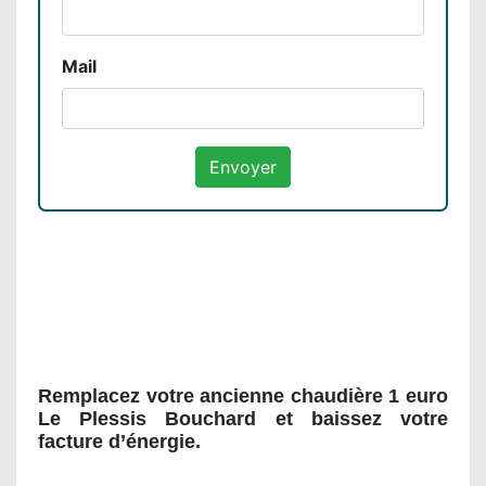
Mail
Remplacez votre ancienne chaudière 1 euro
Le Plessis Bouchard et baissez votre
facture d’énergie.