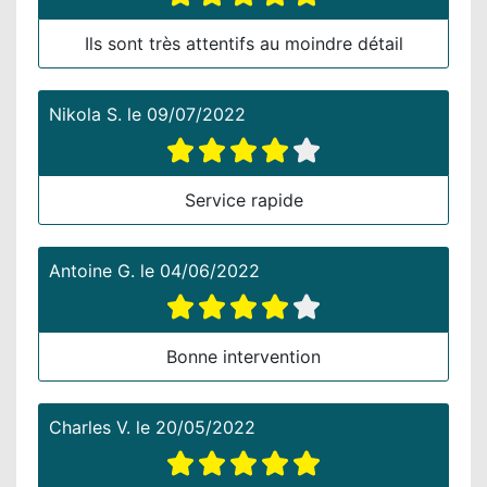
Ils sont très attentifs au moindre détail
Nikola S.
le
09/07/2022
Service rapide
Antoine G.
le
04/06/2022
Bonne intervention
Charles V.
le
20/05/2022