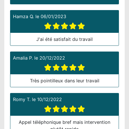
Hamza Q.
le
06/01/2023
J'ai été satisfait du travail
Amalia P.
le
20/12/2022
Très pointilleux dans leur travail
Romy T.
le
10/12/2022
Appel téléphonique bref mais intervention
plutôt rapide