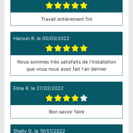
Travail entièrement fini
Haroun R.
le
05/03/2022
Nous sommes très satisfaits de l'installation
que vous nous avez fait l'an dernier
Eline R.
le
27/02/2022
Bon savoir faire
Shelly G.
le
19/01/2022