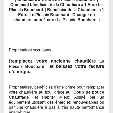
Comment béneficier de la Chaudiere à 1 Euro Le
Plessis Bouchard
| Beneficier de la Chaudiere à 1
Euro |Le Plessis Bouchard
Changer de
chaudiere pour 1 euro Le Plessis Bouchard
|
Propriétaires occupants.
Remplacez votre ancienne chaudière
Le
et baissez votre facture
Plessis Bouchard
d’énergie.
Propriétaires, bénéficiez d'une prime pour remplacer
votre chaudière au fioul grâce au "
Coup de pouce
Chauffage
" et Habiter Mieux Agilité par un
équipement utilisant des énergies renouvelables ou
par une chaudière à gaz à très haute performance
énergétique.