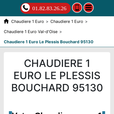
01.82.83.26.26
Chaudiere 1 Euro
>
Chaudiere 1 Euro
>
Chaudiere 1 Euro Val-d'Oise
>
Chaudiere 1 Euro Le Plessis Bouchard 95130
CHAUDIERE 1
EURO LE PLESSIS
BOUCHARD 95130