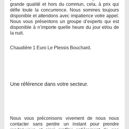
grande qualité et hors du commun, cela, à prix qui
défie toute la concurrence. Nous sommes toujours
disponible et attendons avec impatience votre appel.
Nous vous présentons un groupe d’experts qui est
disponible à n’importe quelle heure du jour et/ou de
la nuit.
Chaudière 1 Euro Le Plessis Bouchard.
Une référence dans votre secteur.
Nous vous préconisons vivement de nous nous
contacter sans perdre un instant pour prendre