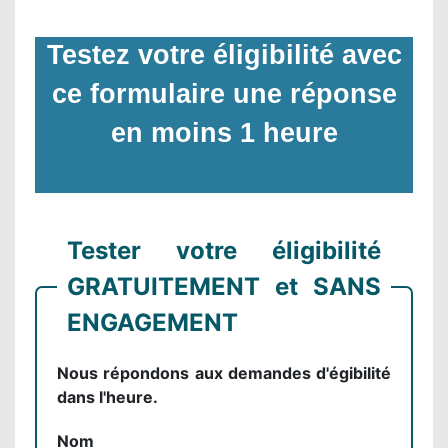
Testez votre éligibilité avec
ce formulaire une réponse
en moins 1 heure
Tester votre éligibilité
GRATUITEMENT et SANS
ENGAGEMENT
Nous répondons aux demandes d'égibilité
dans l'heure.
Nom