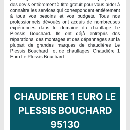
des devis entièrement à titre gratuit pour vous aider à
connaître les services qui correspondent entièrement
à tous vos besoins et vos budgets. Tous nos
professionnels dévoués ont acquis de nombreuses
expériences dans le domaine du chauffage Le
Plessis Bouchard. Ils ont déjà entrepris des
réparations, des montages et des dépannages sur la
plupart de grandes marques de chaudières Le
Plessis Bouchard
et de chauffages. Chaudière 1
Euro Le Plessis Bouchard.
CHAUDIERE 1 EURO LE
PLESSIS BOUCHARD
95130