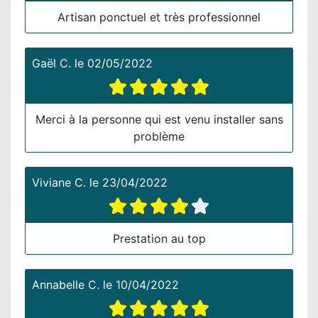
Artisan ponctuel et très professionnel
Gaël C.
le
02/05/2022
Merci à la personne qui est venu installer sans
problème
Viviane C.
le
23/04/2022
Prestation au top
Annabelle C.
le
10/04/2022