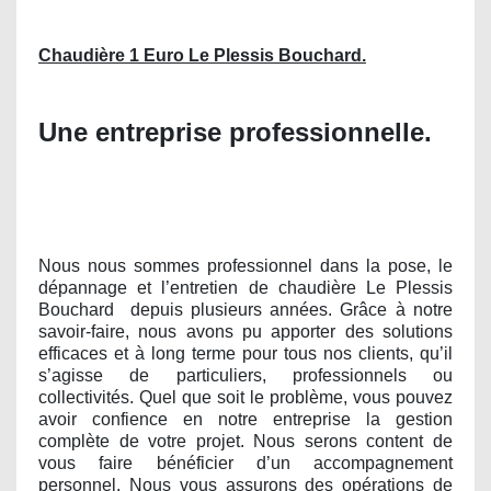
Chaudière 1 Euro Le Plessis Bouchard.
Une entreprise professionnelle.
Nous nous sommes professionnel dans la pose, le
dépannage et l’entretien de chaudière Le Plessis
Bouchard
depuis plusieurs années. Grâce à notre
savoir-faire, nous avons pu apporter des solutions
efficaces et à long terme pour tous nos clients, qu’il
s’agisse de particuliers, professionnels ou
collectivités. Quel que soit le problème, vous pouvez
avoir confience en notre entreprise la gestion
complète de votre projet. Nous serons content de
vous faire bénéficier d’un accompagnement
personnel. Nous vous assurons des opérations de