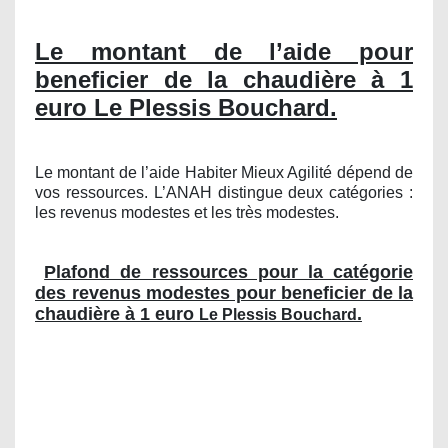
Le montant de l’aide pour
beneficier de la chaudière à 1
euro Le Plessis Bouchard.
Le montant de l’aide Habiter Mieux Agilité dépend de
vos ressources. L’ANAH distingue deux catégories :
les revenus modestes et les très modestes.
Plafond de ressources pour la catégorie
des revenus modestes pour beneficier de la
chaudière à 1 euro
.
Le Plessis Bouchard