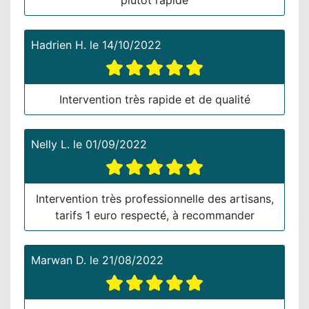
Hadrien H.
le
14/10/2022
Intervention très rapide et de qualité
Nelly L.
le
01/09/2022
Intervention très professionnelle des artisans,
tarifs 1 euro respecté, à recommander
Marwan D.
le
21/08/2022