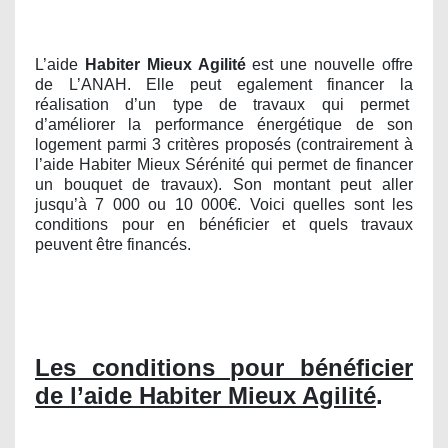
L’aide
Habiter Mieux Agilité
est une nouvelle offre
de L’ANAH. Elle peut egalement financer la
réalisation d’un type de travaux qui permet
d’améliorer la performance énergétique de son
logement parmi 3 critères proposés (contrairement à
l’aide Habiter Mieux Sérénité qui permet de financer
un bouquet de travaux). Son montant peut aller
jusqu’à 7 000 ou 10 000€. Voici quelles sont les
conditions pour en bénéficier et quels travaux
peuvent être financés.
Les conditions pour bénéficier
de l’aide Habiter Mieux Agilité
.