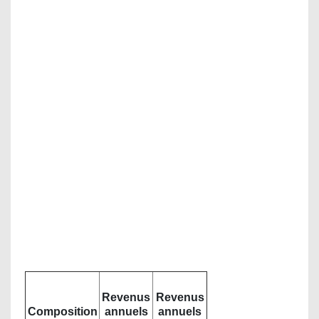
Revenus
Revenus
Composition
annuels
annuels