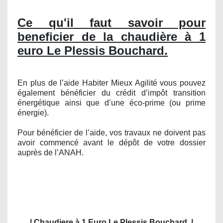
Ce qu'il faut savoir pour
beneficier de la chaudière à 1
euro Le Plessis Bouchard.
En plus de l’aide Habiter Mieux Agilité vous pouvez
également bénéficier du crédit d’impôt transition
énergétique ainsi que d’une éco-prime (ou prime
énergie).
Pour bénéficier de l’aide, vos travaux ne doivent pas
avoir commencé avant le dépôt de votre dossier
auprès de l’ANAH.
| Chaudiere à 1 Euro Le Plessis Bouchard
|