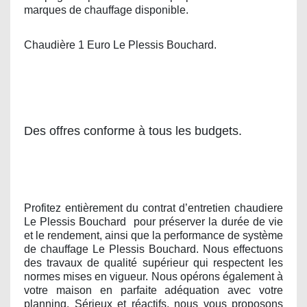
marques de chauffage disponible.
Chaudière 1 Euro Le Plessis Bouchard.
Des offres conforme à tous les budgets.
Profitez entièrement du contrat d’entretien chaudiere
Le Plessis Bouchard
pour préserver la durée de vie
et le rendement, ainsi que la performance de système
de chauffage Le Plessis Bouchard. Nous effectuons
des travaux de qualité supérieur qui respectent les
normes mises en vigueur. Nous opérons également à
votre maison en parfaite adéquation avec votre
planning. Sérieux et réactifs, nous vous proposons